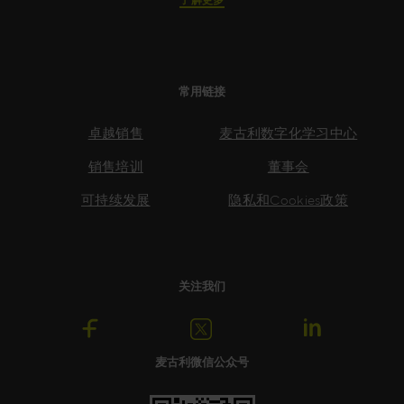
常用链接
卓越销售
麦古利数字化学习中心
销售培训
董事会
可持续发展
隐私和Cookies政策
关注我们
麦古利微信公众号