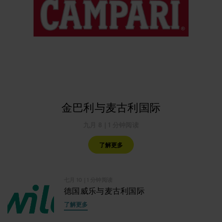
金巴利与麦古利国际
九月 8
| 1 分钟阅读
了解更多
七月 10
| 1 分钟阅读
德国威乐与麦古利国际
了解更多