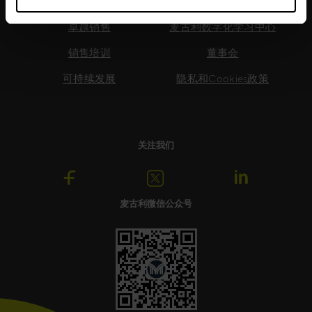
卓越销售
麦古利数字化学习中心
销售培训
董事会
可持续发展
隐私和Cookies政策
关注我们
麦古利微信公众号