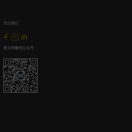
关注我们
麦古利微信公众号