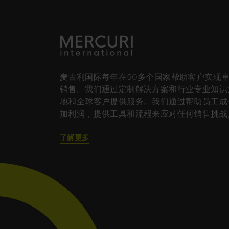
麦古利国际每年在50多个国家帮助客户实现
销售。我们通过定制解决方案和行业专业知识
地和全球客户提供服务。我们通过帮助员工成
加利润，提供工具和流程来应对任何销售挑战
了解更多