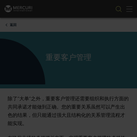
切
跳到内容
返回
重要客户管理
除了“大单”之外，重要客户管理还需要组织和执行方面的
共同承诺才能做到正确。您的重要关系虽然可以产生出
色的结果，但只能通过强大且结构化的关系管理流程才
能实现。