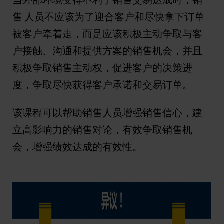
售 人员不应该为了迎合客户和尽快拿下订单
被客户牵着走，而是应该积极主动争取与客
户接触、沟通和提供方案的销售机会，并且
积极争取销售主动权，促进客户的决策进
度，争取尽快获得客户承诺和交易订单。
该课程可以帮助销售人员增强销售信心，建
立高影响力的销售对论，有效争取销售机
会，增强绩效达成的有效性。