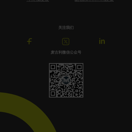
关注我们
麦古利微信公众号