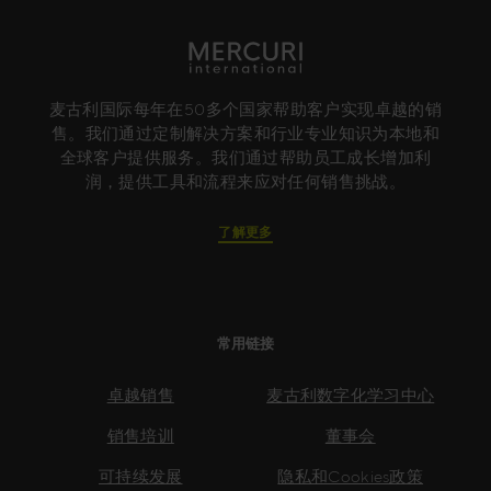
麦古利国际每年在50多个国家帮助客户实现卓越的销
售。我们通过定制解决方案和行业专业知识为本地和
全球客户提供服务。我们通过帮助员工成长增加利
润，提供工具和流程来应对任何销售挑战。
了解更多
常用链接
卓越销售
麦古利数字化学习中心
销售培训
董事会
可持续发展
隐私和Cookies政策