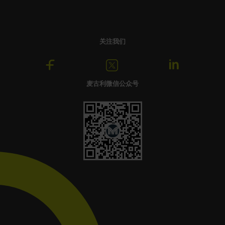
关注我们
麦古利微信公众号