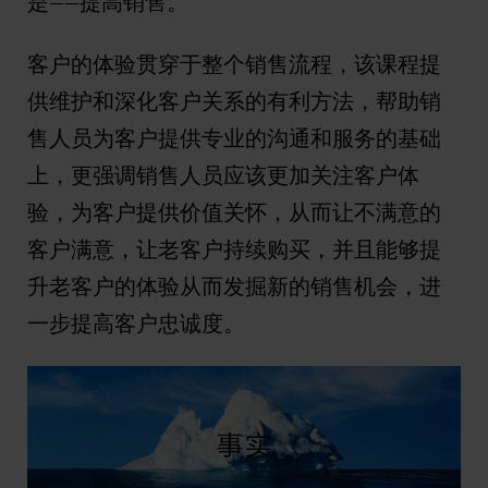
是——提高销售。
客户的体验贯穿于整个销售流程，该课程提
供维护和深化客户关系的有利方法，帮助销
售人员为客户提供专业的沟通和服务的基础
上，更强调销售人员应该更加关注客户体
验，为客户提供价值关怀，从而让不满意的
客户满意，让老客户持续购买，并且能够提
升老客户的体验从而发掘新的销售机会，进
一步提高客户忠诚度。