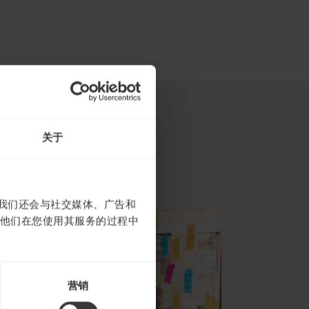
关于
。我们还会与社交媒体、广告和
他们在您使用其服务的过程中
营销