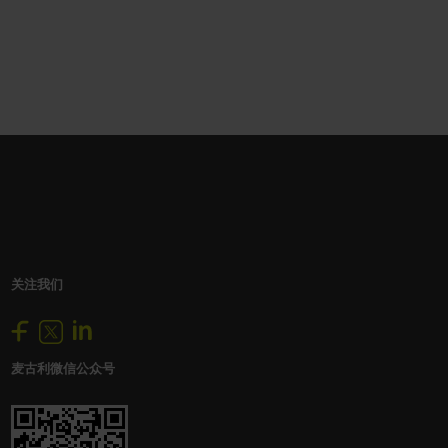
关注我们
麦古利微信公众号