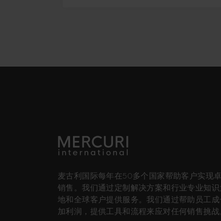
麦古利国际每年在50多个国家帮助客户实现
销售。我们通过定制解决方案和行业专业知识
地和全球客户提供服务。我们通过帮助员工成
加利润，提供工具和流程来应对任何销售挑战