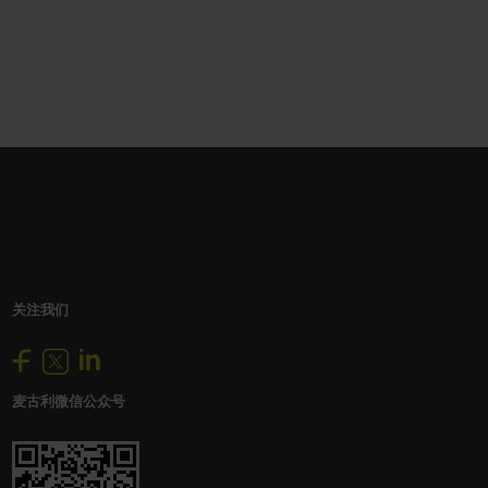
关注我们
麦古利微信公众号