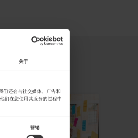
关于
。我们还会与社交媒体、广告和
他们在您使用其服务的过程中
营销