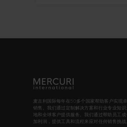
麦古利国际每年在50多个国家帮助客户实现
销售。我们通过定制解决方案和行业专业知识
地和全球客户提供服务。我们通过帮助员工成
加利润，提供工具和流程来应对任何销售挑战