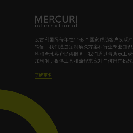
麦古利国际每年在50多个国家帮助客户实现
销售。我们通过定制解决方案和行业专业知识
地和全球客户提供服务。我们通过帮助员工成
加利润，提供工具和流程来应对任何销售挑战
了解更多