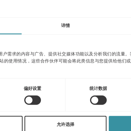
详情
作贴合用户需求的内容与广告、提供社交媒体功能以及分析我们的流量
站的使用情况，这些合作伙伴可能会将此类信息与您提供给他们或
偏好设置
统计数据
三月 11
| 1 分钟阅读
人工智能驱动的人员管
允许选择
理：利用人工智能进行招