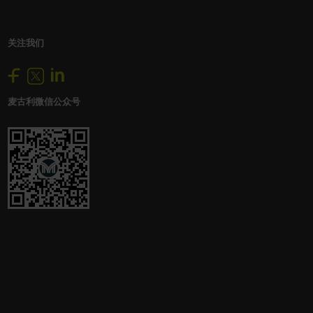
关注我们
麦古利微信公众号