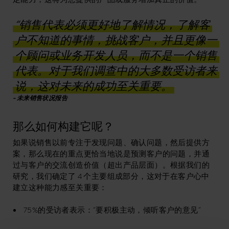
“销售代表必须更好地了解情况，了解客
户不知道的事情，挑战客户，并且更像一
个顾问或业务开发人员，而不是一个销售
代表。对于我们调查中的大多数受访者来
说，这对未来的成功至关重要。
未来销售状况报告
那么如何构建它呢？
如果说销售以前专注于发现问题、确认问题，然后提供方
案，那么现在的重点更恰当地说是预测客户的问题，并通
过与客户的交流创造价值（超出产品层面）。根据我们的
研究，我们确定了 4 个主要组成部分，这对于在客户心中
建立这种能力感至关重要：
75%的受访者表示：“要积极主动，倾听客户的意见”