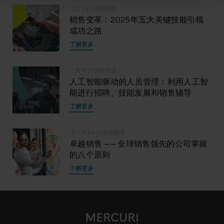
二月 7
| 1 分钟阅读
销售变革：2025年五大关键技能引领
成功之路
了解更多
三月 11
| 1 分钟阅读
人工智能驱动的人员管理：利用人工智
能进行招聘、技能发展和销售辅导
了解更多
十一月 20
| 1 分钟阅读
卓越销售 —— 全球销售领先的公司掌握
的八个原则
了解更多