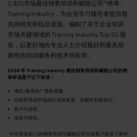
(L&D)市场最佳销售培训和赋能公司™榜单。
Training Industry，为企业学习领导者提供领
先的研究和信息资源。编制了关于企业培训
市场关键领域的 Training Industry Top 20 报
告，以更好地向专业人士介绍最好和最具创
新性的培训服务和技术供应商。
2024 年 Training Industry 最佳销售培训和赋能公司的榜
单评选基于以下标准：
项目/服务的广度和质量。
在销售培训市场的行业知名度、创新性和影响力。
客户代表性。
业绩与增长。
“今年排名前20的销售培训与赋能公司为其客户提供了各种