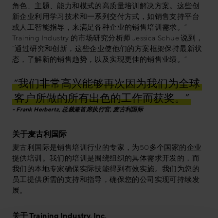
角色、主题、能力和模式的高质量培训解决方案。这些创
新企业利用学习技术和一系列交付方式，如销售支持平台
或人工智能指导，来满足各种企业的销售培训需求。”
Training Industry 的市场研究分析师 Jessica Schue 说到，
“通过研究和创新，这些企业使他们的方案框架保持最新状
态，了解新的销售趋势，以及实现更佳的销售业绩。”
“我们非常高兴能够再次因为我们为全球
客户所做的所有出色的工作而获奖。”
Frank Herbertz, 总裁兼首席执行官, 麦古利国际
关于麦古利国际
麦古利国际是销售培训行业的专家，为50多个国家的企业
提供培训。我们的培训是围绕组织的具体需求开发的，而
我们的本地专家确保实际技能得到有效实施。我们为您的
员工提供所需的支持和指导，确保您的公司实现可持续发
展。
关于 Training Industry, Inc.