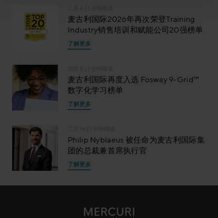
二月 6
| 1 分钟阅读
麦古利国际2026年再次荣登Training
Industry销售培训和赋能公司20强榜单
了解更多
四月 8
| 1 分钟阅读
麦古利国际再度入选 Fosway 9-Grid™
数字化学习榜单
了解更多
二月 19
| 1 分钟阅读
Philip Nyblaeus 被任命为麦古利国际集
团的总裁兼首席执行官
了解更多